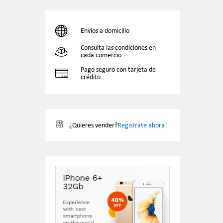
Envios a domicilio
Consulta las condiciones en
cada comercio
Pago seguro con tarjeta de
crédito
¿Quieres vender?
Registrate ahora!