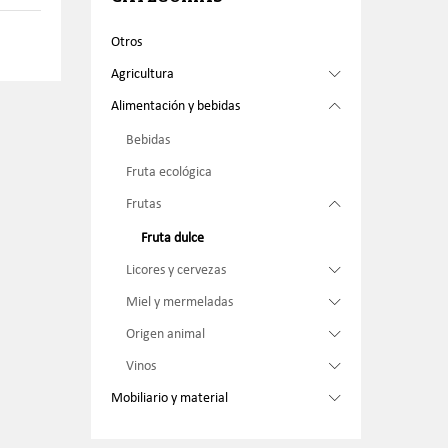
Otros
Agricultura
Alimentación y bebidas
Bebidas
Fruta ecológica
Frutas
Fruta dulce
Licores y cervezas
Miel y mermeladas
Origen animal
Vinos
Mobiliario y material