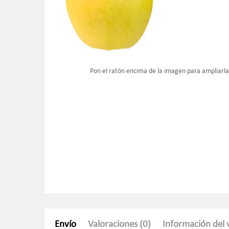
Pon el ratón encima de la imagen para ampliarl
Envío
Valoraciones (0)
Información del