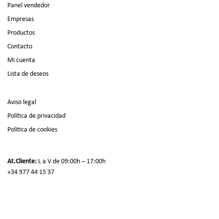
Panel vendedor
Empresas
Productos
Contacto
Mi cuenta
Lista de deseos
Aviso legal
Política de privacidad
Politica de cookies
At.Cliente:
L a V de 09:00h – 17:00h
+34 977 44 15 37