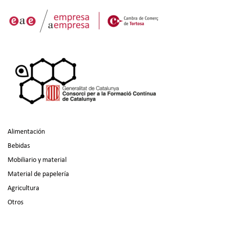
Alimentación
Bebidas
Mobiliario y material
Material de papelería
Agricultura
Otros