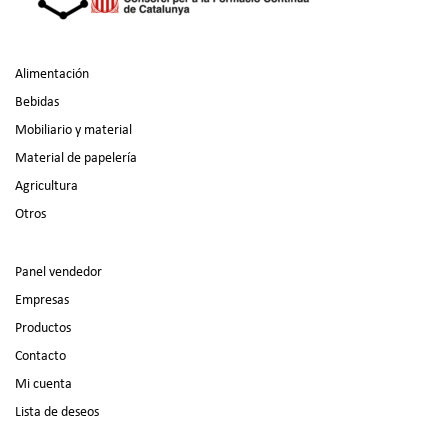
Alimentación
Bebidas
Mobiliario y material
Material de papelería
Agricultura
Otros
Panel vendedor
Empresas
Productos
Contacto
Mi cuenta
Lista de deseos