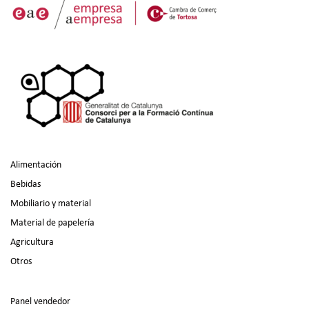
Alimentación
Bebidas
Mobiliario y material
Material de papelería
Agricultura
Otros
Panel vendedor