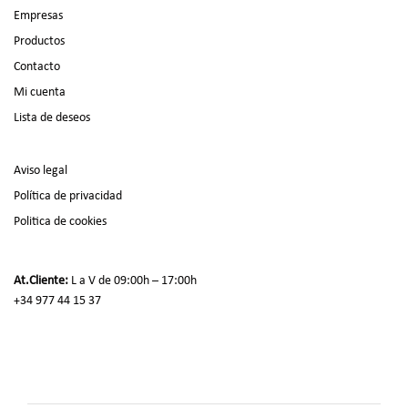
Empresas
Productos
Contacto
Mi cuenta
Lista de deseos
Aviso legal
Política de privacidad
Politica de cookies
At.Cliente:
L a V de 09:00h – 17:00h
+34 977 44 15 37