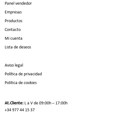
Panel vendedor
Empresas
Productos
Contacto
Mi cuenta
Lista de deseos
Aviso legal
Política de privacidad
Politica de cookies
At.Cliente:
L a V de 09:00h – 17:00h
+34 977 44 15 37