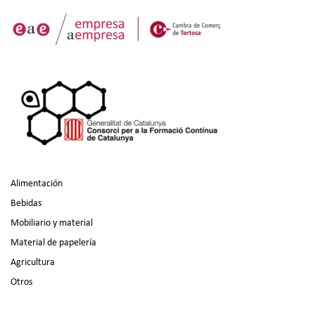
Alimentación
Bebidas
Mobiliario y material
Material de papelería
Agricultura
Otros