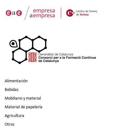
Alimentación
Bebidas
Mobiliario y material
Material de papelería
Agricultura
Otros