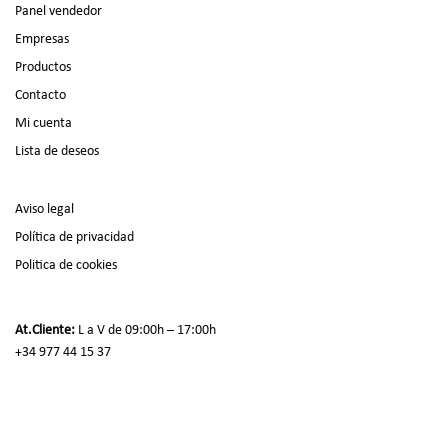
Panel vendedor
Empresas
Productos
Contacto
Mi cuenta
Lista de deseos
Aviso legal
Política de privacidad
Politica de cookies
At.Cliente:
L a V de 09:00h – 17:00h
+34 977 44 15 37