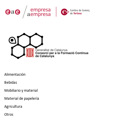
Alimentación
Bebidas
Mobiliario y material
Material de papelería
Agricultura
Otros