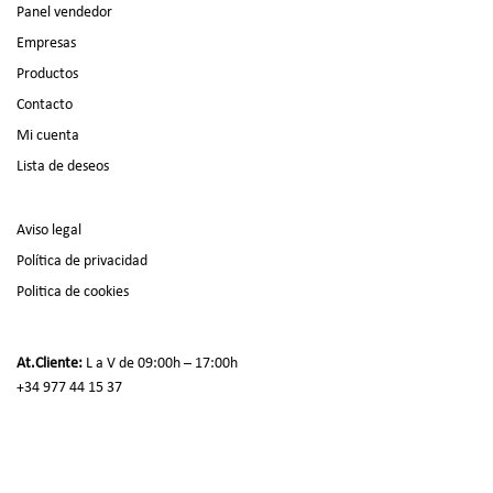
Panel vendedor
Empresas
Productos
Contacto
Mi cuenta
Lista de deseos
Aviso legal
Política de privacidad
Politica de cookies
At.Cliente:
L a V de 09:00h – 17:00h
+34 977 44 15 37