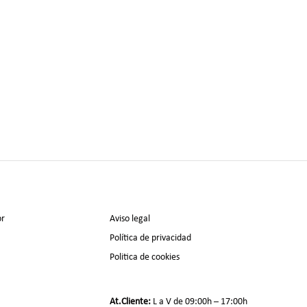
or
Aviso legal
Política de privacidad
Politica de cookies
At.Cliente:
L a V de 09:00h – 17:00h