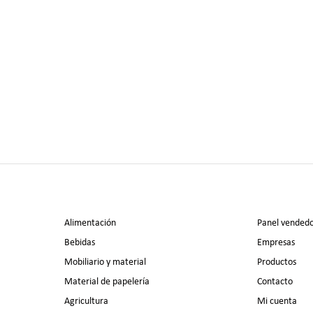
Alimentación
Panel vended
Bebidas
Empresas
Mobiliario y material
Productos
Material de papelería
Contacto
Agricultura
Mi cuenta