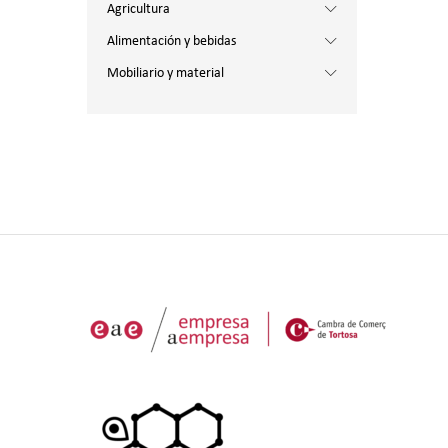
Agricultura
Alimentación y bebidas
Mobiliario y material