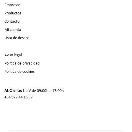
Empresas
Productos
Contacto
Mi cuenta
Lista de deseos
Aviso legal
Política de privacidad
Politica de cookies
At.Cliente:
L a V de 09:00h – 17:00h
+34 977 44 15 37