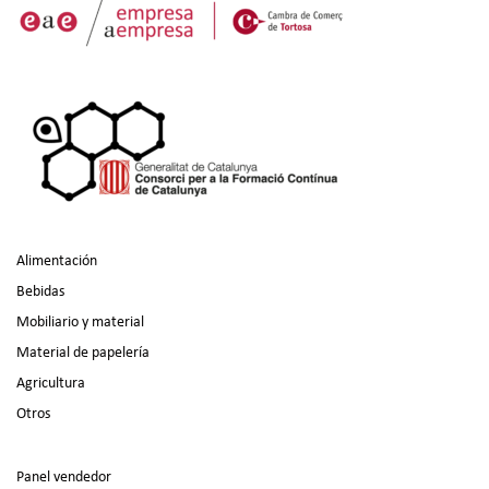
Alimentación
Bebidas
Mobiliario y material
Material de papelería
Agricultura
Otros
Panel vendedor