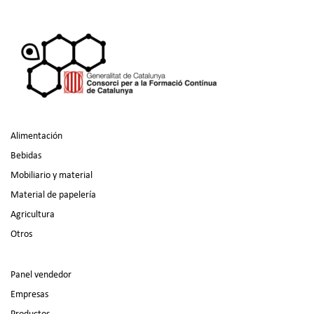
Alimentación
Bebidas
Mobiliario y material
Material de papelería
Agricultura
Otros
Panel vendedor
Empresas
Productos