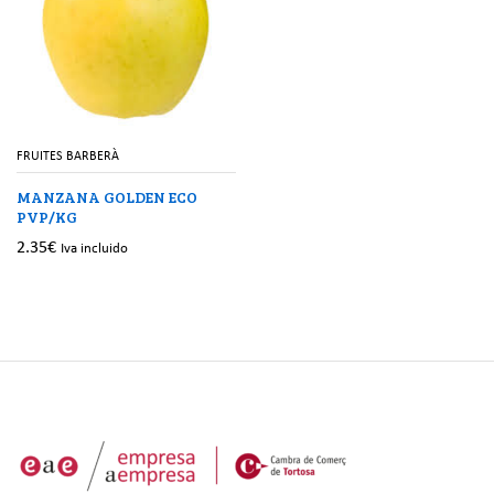
FRUITES BARBERÀ
MANZANA GOLDEN ECO
PVP/KG
2.35
€
Iva incluido