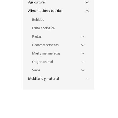
Agricultura
Alimentación y bebidas
Bebidas
Fruta ecológica
Frutas
Licores y cervezas
Miel y mermeladas
Origen animal
Vinos
Mobiliario y material