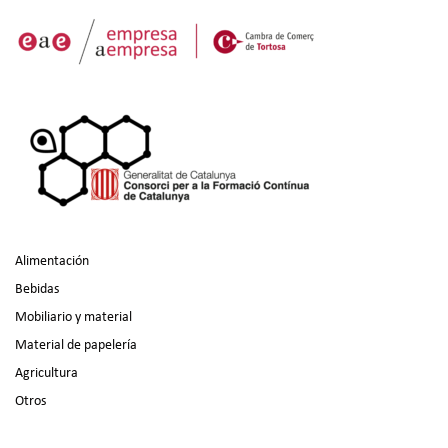
Alimentación
Bebidas
Mobiliario y material
Material de papelería
Agricultura
Otros