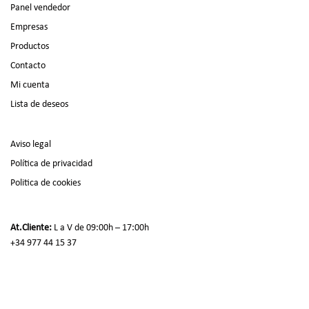
Panel vendedor
Empresas
Productos
Contacto
Mi cuenta
Lista de deseos
Aviso legal
Política de privacidad
Politica de cookies
At.Cliente:
L a V de 09:00h – 17:00h
+34 977 44 15 37