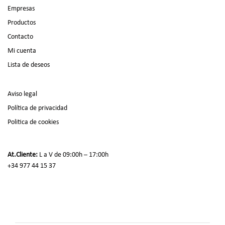
Empresas
Productos
Contacto
Mi cuenta
Lista de deseos
Aviso legal
Política de privacidad
Politica de cookies
At.Cliente:
L a V de 09:00h – 17:00h
+34 977 44 15 37