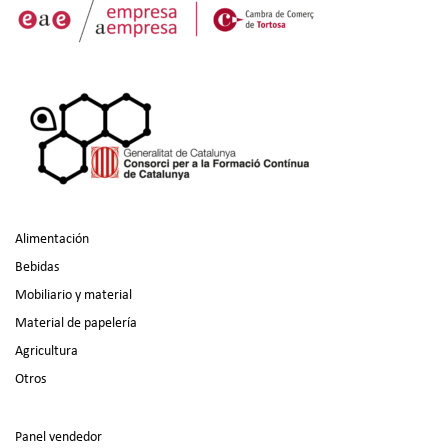
Alimentación
Bebidas
Mobiliario y material
Material de papelería
Agricultura
Otros
Panel vendedor