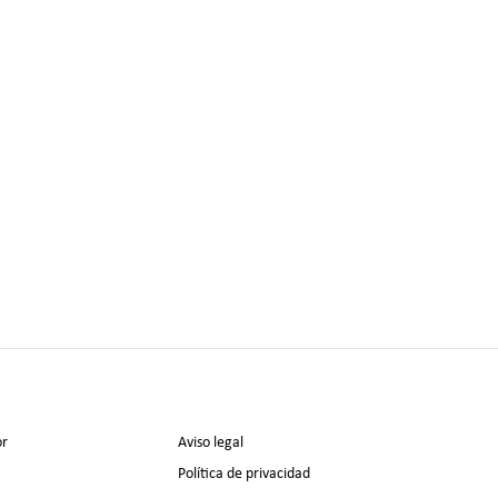
or
Aviso legal
Política de privacidad