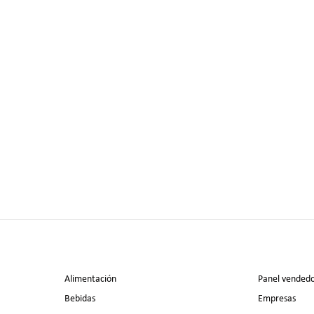
Alimentación
Panel vended
Bebidas
Empresas