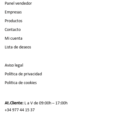
Panel vendedor
Empresas
Productos
Contacto
Mi cuenta
Lista de deseos
Aviso legal
Política de privacidad
Politica de cookies
At.Cliente:
L a V de 09:00h – 17:00h
+34 977 44 15 37