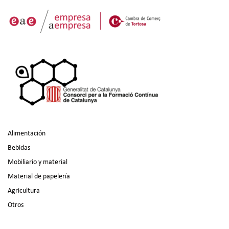
Alimentación
Bebidas
Mobiliario y material
Material de papelería
Agricultura
Otros