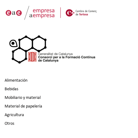
Alimentación
Bebidas
Mobiliario y material
Material de papelería
Agricultura
Otros