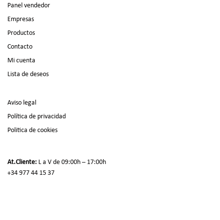
Panel vendedor
Empresas
Productos
Contacto
Mi cuenta
Lista de deseos
Aviso legal
Política de privacidad
Politica de cookies
At.Cliente:
L a V de 09:00h – 17:00h
+34 977 44 15 37