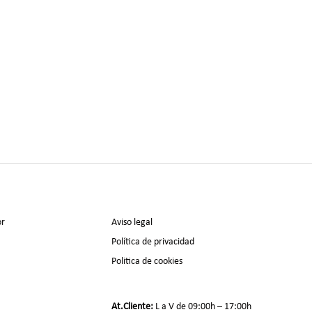
or
Aviso legal
Política de privacidad
Politica de cookies
At.Cliente:
L a V de 09:00h – 17:00h