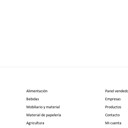
Alimentación
Panel vended
Bebidas
Empresas
Mobiliario y material
Productos
Material de papelería
Contacto
Agricultura
Mi cuenta