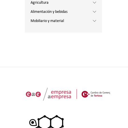
Agricultura
Alimentación y bebidas
Mobiliario y material