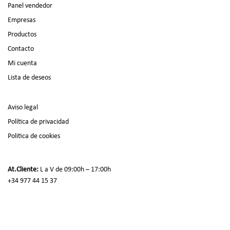
Panel vendedor
Empresas
Productos
Contacto
Mi cuenta
Lista de deseos
Aviso legal
Política de privacidad
Politica de cookies
At.Cliente:
L a V de 09:00h – 17:00h
+34 977 44 15 37