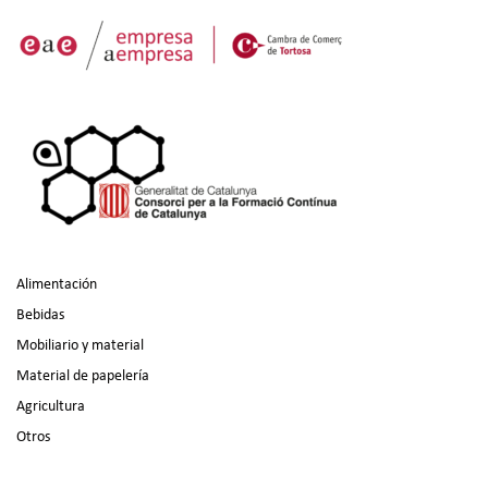
Alimentación
Bebidas
Mobiliario y material
Material de papelería
Agricultura
Otros