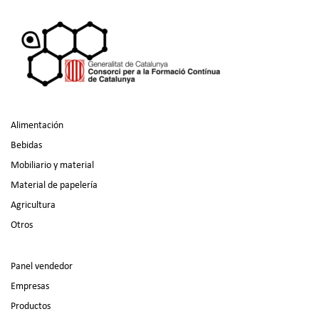
Alimentación
Bebidas
Mobiliario y material
Material de papelería
Agricultura
Otros
Panel vendedor
Empresas
Productos