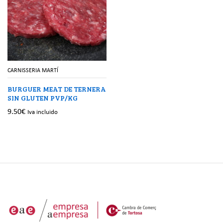
CARNISSERIA MARTÍ
BURGUER MEAT DE TERNERA
SIN GLUTEN PVP/KG
9.50
€
Iva incluido