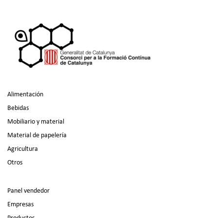
Alimentación
Bebidas
Mobiliario y material
Material de papelería
Agricultura
Otros
Panel vendedor
Empresas
Productos