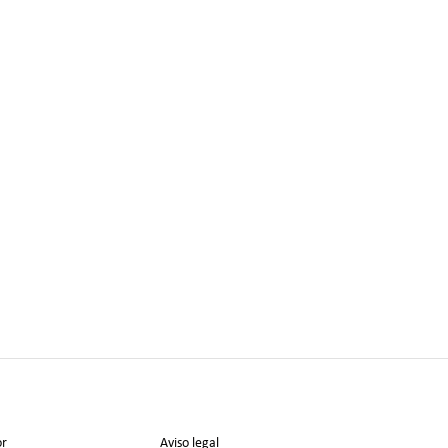
or
Aviso legal