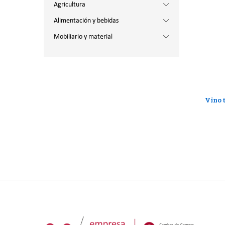
Agricultura
Alimentación y bebidas
Mobiliario y material
Vino 