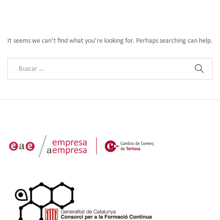
It seems we can’t find what you’re looking for. Perhaps searching can help.