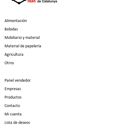
Alimentación
Bebidas
Mobiliario y material
Material de papelería
Agricultura
Otros
Panel vendedor
Empresas
Productos
Contacto
Mi cuenta
Lista de deseos